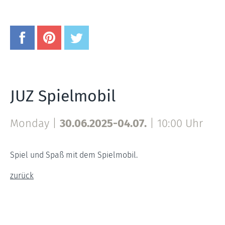
JUZ Spielmobil
Monday |
30.06.2025-04.07.
|
10:00 Uhr
Spiel und Spaß mit dem Spielmobil.
zurück