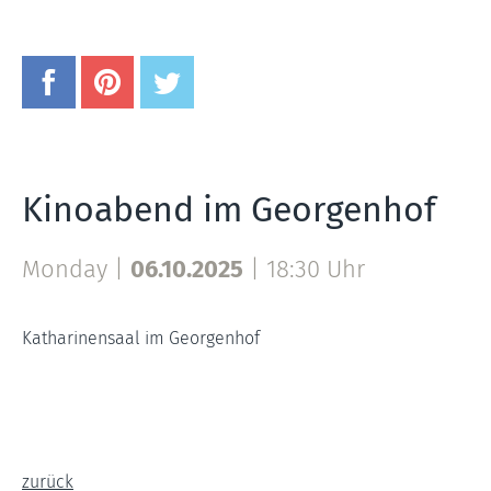
Kinoabend im Georgenhof
Monday |
06.10.2025
|
18:30 Uhr
Katharinensaal im Georgenhof
zurück