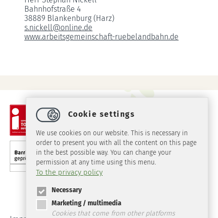
Bahnhofstraße 4
38889 Blankenburg (Harz)
s.nickell
@
online.de
www.arbeitsgemeinschaft-ruebelandbahn.de
Cookie settings
We use cookies on our website. This is necessary in
order to present you with all the content on this page
in the best possible way. You can change your
permission at any time using this menu.
To the privacy policy
Necessary
Marketing / multimedia
Cookies that come from other platforms