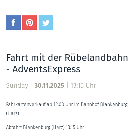
Fahrt mit der Rübelandbahn
- AdventsExpress
Sunday |
30.11.2025
|
13:15 Uhr
Fahrkartenverkauf ab 12:00 Uhr im Bahnhof Blankenburg
(Harz)
Abfahrt Blankenburg (Harz) 13:15 Uhr