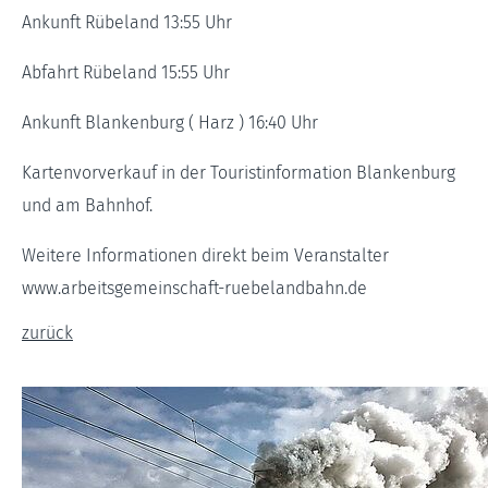
Ankunft Rübeland 13:55 Uhr
Abfahrt Rübeland 15:55 Uhr
Ankunft Blankenburg ( Harz ) 16:40 Uhr
Kartenvorverkauf in der Touristinformation Blankenburg
und am Bahnhof.
Weitere Informationen direkt beim Veranstalter
www.arbeitsgemeinschaft-ruebelandbahn.de
zurück