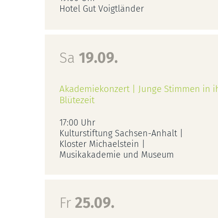
Hotel Gut Voigtländer
Sa
19.09.
Akademiekonzert | Junge Stimmen in i
Blütezeit
17:00 Uhr
Kulturstiftung Sachsen-Anhalt |
Kloster Michaelstein |
Musikakademie und Museum
Fr
25.09.