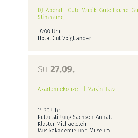
DJ-Abend - Gute Musik. Gute Laune. Gu
Stimmung
18:00 Uhr
Hotel Gut Voigtländer
Su
27.09.
Akademiekonzert | Makin’ Jazz
15:30 Uhr
Kulturstiftung Sachsen-Anhalt |
Kloster Michaelstein |
Musikakademie und Museum