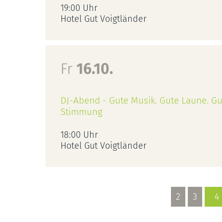
19:00 Uhr
Hotel Gut Voigtländer
Fr
16.10.
DJ-Abend - Gute Musik. Gute Laune. Gu
Stimmung
18:00 Uhr
Hotel Gut Voigtländer
2
3
4