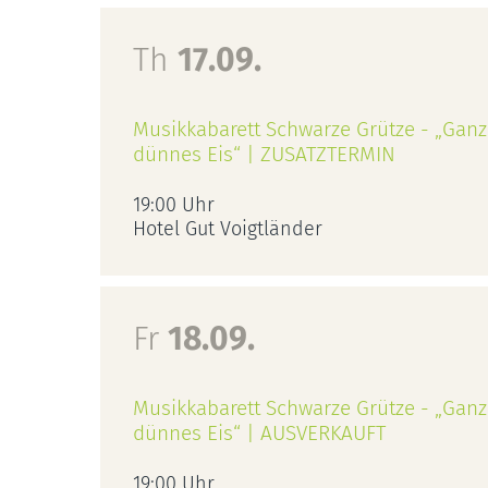
Th
17.09.
Musikkabarett Schwarze Grütze - „Ganz
dünnes Eis“ | ZUSATZTERMIN
19:00 Uhr
Hotel Gut Voigtländer
Fr
18.09.
Musikkabarett Schwarze Grütze - „Ganz
dünnes Eis“ | AUSVERKAUFT
19:00 Uhr