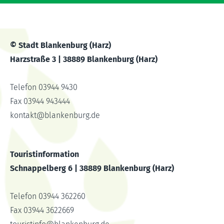
© Stadt Blankenburg (Harz)
Harzstraße 3 | 38889 Blankenburg (Harz)
Telefon 03944 9430
Fax 03944 943444
kontakt
@
blankenburg.de
Touristinformation
Schnappelberg 6 | 38889 Blankenburg (Harz)
Telefon 03944 362260
Fax 03944 3622669