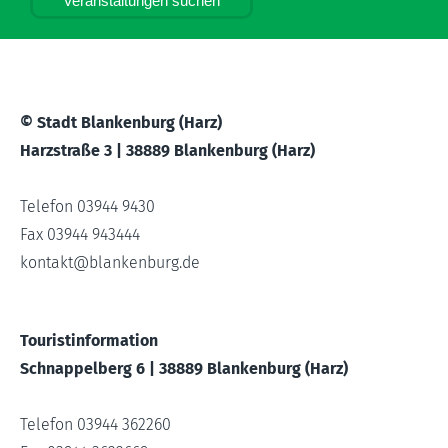
Veranstaltungen suchen
© Stadt Blankenburg (Harz)
Harzstraße 3 | 38889 Blankenburg (Harz)
Telefon 03944 9430
Fax 03944 943444
kontakt
@
blankenburg.de
Touristinformation
Schnappelberg 6 | 38889 Blankenburg (Harz)
Telefon 03944 362260