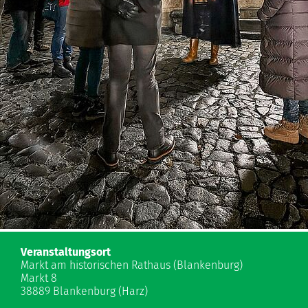
Veranstaltungsort
Markt am historischen Rathaus (Blankenburg)
Markt 8
38889 Blankenburg (Harz)