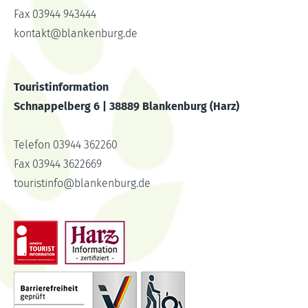
Fax 03944 943444
kontakt
@
blankenburg.de
Touristinformation
Schnappelberg 6 | 38889 Blankenburg (Harz)
Telefon 03944 362260
Fax 03944 3622669
touristinfo
@
blankenburg.de