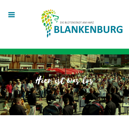
Hier ist was los