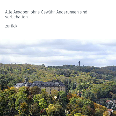
Alle Angaben ohne Gewähr. Änderungen sind
vorbehalten.
zurück