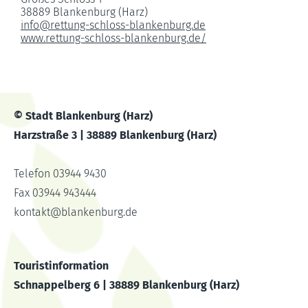
38889 Blankenburg (Harz)
info
@
rettung-schloss-blankenburg.de
www.rettung-schloss-blankenburg.de/
© Stadt Blankenburg (Harz)
Harzstraße 3 | 38889 Blankenburg (Harz)
Telefon 03944 9430
Fax 03944 943444
kontakt
@
blankenburg.de
Touristinformation
Schnappelberg 6 | 38889 Blankenburg (Harz)