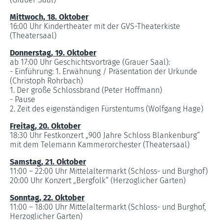
Mittwoch, 18. Oktober
16:00 Uhr Kindertheater mit der GVS-Theaterkiste
(Theatersaal)
Donnerstag, 19. Oktober
ab 17:00 Uhr Geschichtsvorträge (Grauer Saal):
- Einführung: 1. Erwähnung / Präsentation der Urkunde
(Christoph Rohrbach)
1. Der große Schlossbrand (Peter Hoffmann)
- Pause
2. Zeit des eigenständigen Fürstentums (Wolfgang Hage)
Freitag, 20. Oktober
18:30 Uhr Festkonzert „900 Jahre Schloss Blankenburg“
mit dem Telemann Kammerorchester (Theatersaal)
Samstag, 21. Oktober
11:00 – 22:00 Uhr Mittelaltermarkt (Schloss- und Burghof)
20:00 Uhr Konzert „Bergfolk“ (Herzoglicher Garten)
Sonntag, 22. Oktober
11:00 – 18:00 Uhr Mittelaltermarkt (Schloss- und Burghof,
Herzoglicher Garten)