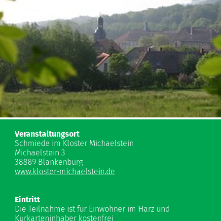
Veranstaltungsort
Schmiede im Kloster Michaelstein
Michaelstein 3
38889 Blankenburg
www.kloster-michaelstein.de
Eintritt
Die Teilnahme ist für Einwohner im Harz und
Kurkarteninhaber kostenfrei