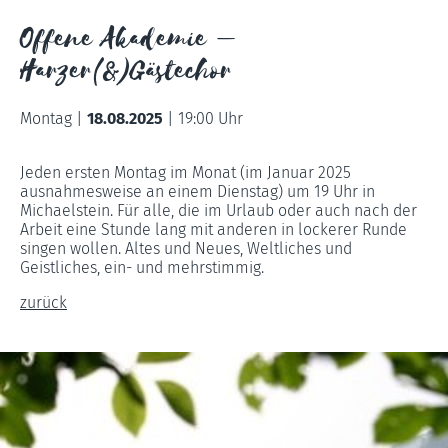
Offene Akademie –
Harzer(&)Gästechor
Montag |
18.08.2025
|
19:00 Uhr
Jeden ersten Montag im Monat (im Januar 2025
ausnahmesweise an einem Dienstag) um 19 Uhr in
Michaelstein. Für alle, die im Urlaub oder auch nach der
Arbeit eine Stunde lang mit anderen in lockerer Runde
singen wollen. Altes und Neues, Weltliches und
Geistliches, ein- und mehrstimmig.
zurück