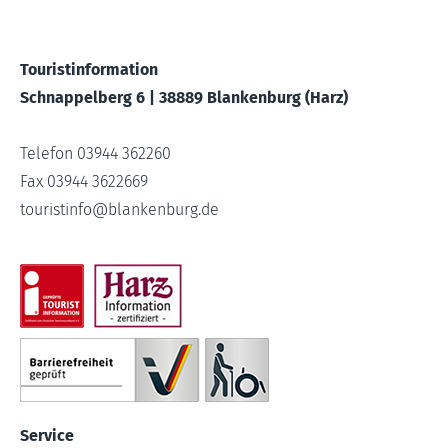
Touristinformation
Schnappelberg 6 | 38889 Blankenburg (Harz)
Telefon 03944 362260
Fax 03944 3622669
touristinfo
@
blankenburg.de
Service