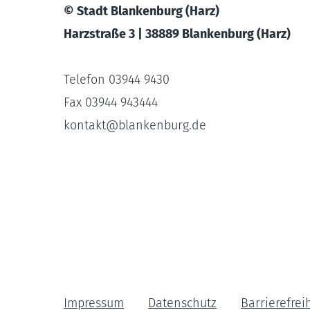
© Stadt Blankenburg (Harz)
Harzstraße 3 | 38889 Blankenburg (Harz)
Telefon 03944 9430
Fax 03944 943444
kontakt
@
blankenburg.de
Impressum
Datenschutz
Barrierefrei