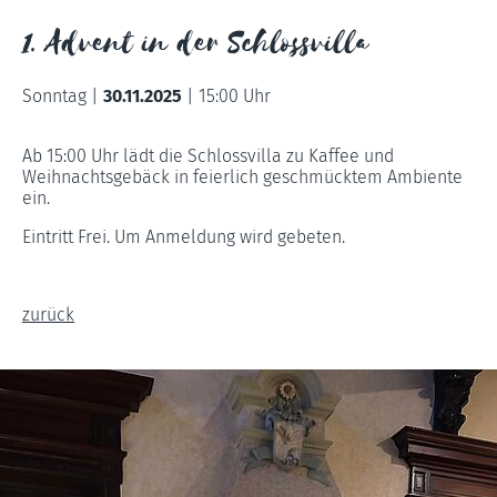
1. Advent in der Schlossvilla
Sonntag |
30.11.2025
|
15:00 Uhr
Ab 15:00 Uhr lädt die Schlossvilla zu Kaffee und
Weihnachtsgebäck in feierlich geschmücktem Ambiente
ein.
Eintritt Frei. Um Anmeldung wird gebeten.
zurück