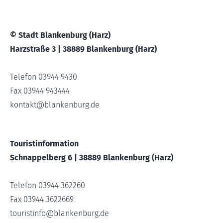
© Stadt Blankenburg (Harz)
Harzstraße 3 | 38889 Blankenburg (Harz)
Telefon 03944 9430
Fax 03944 943444
kontakt
@
blankenburg.de
Touristinformation
Schnappelberg 6 | 38889 Blankenburg (Harz)
Telefon 03944 362260
Fax 03944 3622669
touristinfo
@
blankenburg.de