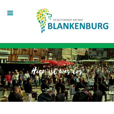
Hier ist was los