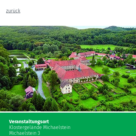
zurück
Veranstaltungsort
Klostergelände Michaelstein
Michaelstein 3