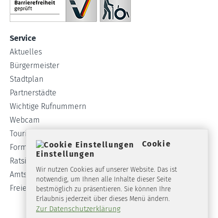
Service
Aktuelles
Bürgermeister
Stadtplan
Partnerstädte
Wichtige Rufnummern
Webcam
Tourist-Info
Cookie
Formulare
Einstellungen
Ratsinformationssystem
Wir nutzen Cookies auf unserer Website. Das ist
Amtsblatt
notwendig, um Ihnen alle Inhalte dieser Seite
Freie Stellen
bestmöglich zu präsentieren. Sie können Ihre
Erlaubnis jederzeit über dieses Menü ändern.
Zur Datenschutzerklärung