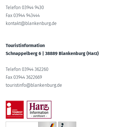
Telefon 03944 9430
Fax 03944 943444
kontakt
@
blankenburg.de
Touristinformation
Schnappelberg 6 | 38889 Blankenburg (Harz)
Telefon 03944 362260
Fax 03944 3622669
touristinfo
@
blankenburg.de