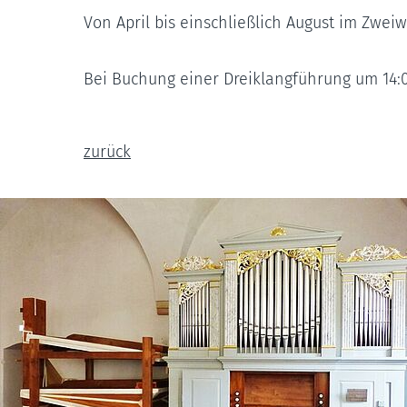
Von April bis einschließlich August im Zwei
Bei Buchung einer Dreiklangführung um 14:00
zurück