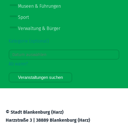
Museen & Führungen
Sport
Verwaltung & Bürger
Kategorie (optional)
Ab wann?
Veranstaltungen suchen
© Stadt Blankenburg (Harz)
Harzstraße 3 | 38889 Blankenburg (Harz)