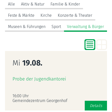
Alle
Aktiv & Natur
Familie & Kinder
Feste & Märkte
Kirche
Konzerte & Theater
Museen & Führungen
Sport
Verwaltung & Bürger
Mi
19.08.
Probe der Jugendkantorei
16:00 Uhr
Gemeindezentrum Georgenhof
Details