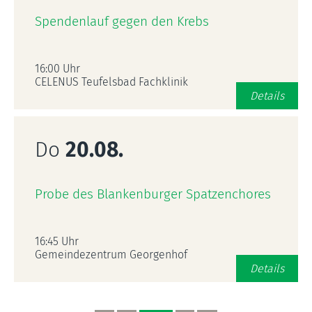
Spendenlauf gegen den Krebs
16:00 Uhr
CELENUS Teufelsbad Fachklinik
Details
Do
20.08.
Probe des Blankenburger Spatzenchores
16:45 Uhr
Gemeindezentrum Georgenhof
Details