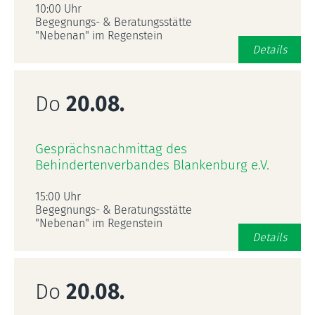
10:00 Uhr
Begegnungs- & Beratungsstätte
"Nebenan" im Regenstein
Details
Do
20.08.
Gesprächsnachmittag des
Behindertenverbandes Blankenburg e.V.
15:00 Uhr
Begegnungs- & Beratungsstätte
"Nebenan" im Regenstein
Details
Do
20.08.