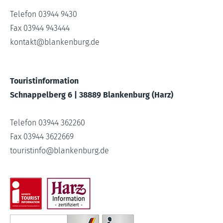
Telefon 03944 9430
Fax 03944 943444
kontakt
@
blankenburg.de
Touristinformation
Schnappelberg 6 | 38889 Blankenburg (Harz)
Telefon 03944 362260
Fax 03944 3622669
touristinfo
@
blankenburg.de