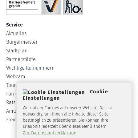
Service
Aktuelles
Bürgermeister
Stadtplan
Partnerstädte
Wichtige Rufnummern
Webcam
Tourist-Info
Cookie
Formulare
Einstellungen
Ratsinformationssystem
Wir nutzen Cookies auf unserer Website. Das ist
Amtsblatt
notwendig, um Ihnen alle Inhalte dieser Seite
Freie Stellen
bestmöglich zu präsentieren. Sie können Ihre
Erlaubnis jederzeit über dieses Menü ändern.
Zur Datenschutzerklärung