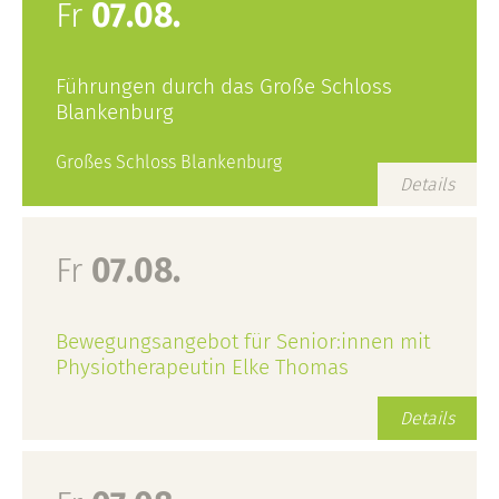
Fr
07.08.
Führungen durch das Große Schloss
Blankenburg
Großes Schloss Blankenburg
Details
Fr
07.08.
Bewegungsangebot für Senior:innen mit
Physiotherapeutin Elke Thomas
Details