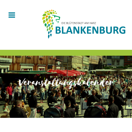
Veranstaltungskalender