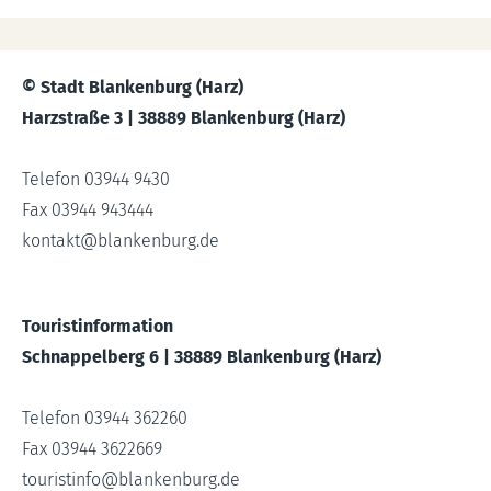
© Stadt Blankenburg (Harz)
Harzstraße 3 | 38889 Blankenburg (Harz)
Telefon 03944 9430
Fax 03944 943444
kontakt
@
blankenburg.de
Touristinformation
Schnappelberg 6 | 38889 Blankenburg (Harz)
Telefon 03944 362260
Fax 03944 3622669
touristinfo
@
blankenburg.de