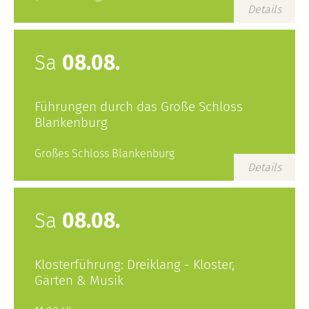
Details
Sa
08.08.
Führungen durch das Große Schloss
Blankenburg
Großes Schloss Blankenburg
Details
Sa
08.08.
Klosterführung: Dreiklang - Kloster,
Gärten & Musik