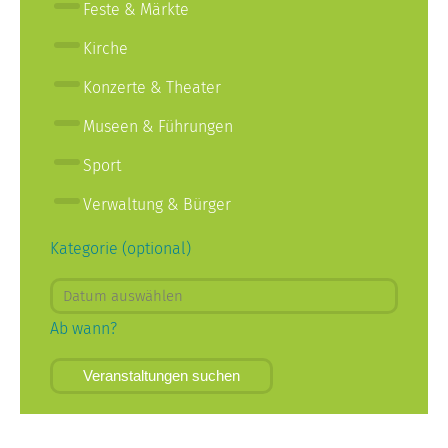
Feste & Märkte
Kirche
Konzerte & Theater
Museen & Führungen
Sport
Verwaltung & Bürger
Kategorie (optional)
Ab wann?
Veranstaltungen suchen