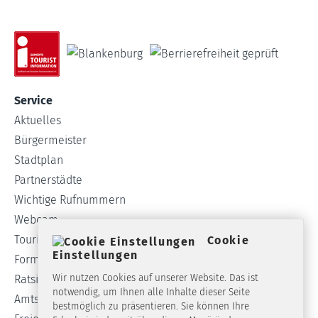
Service
Aktuelles
Bürgermeister
Stadtplan
Partnerstädte
Wichtige Rufnummern
Webcam
Tourist-Info
Cookie
Einstellungen
Formulare
Wir nutzen Cookies auf unserer Website. Das ist
Ratsinformationssystem
notwendig, um Ihnen alle Inhalte dieser Seite
Amtsblatt
bestmöglich zu präsentieren. Sie können Ihre