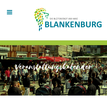
Veranstaltungskalender