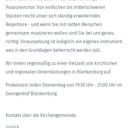
Posaunenchor. Von einfachen bis mittelschweren
Stücken reicht unser sich ständig erweiterndes
Repertoire - und wenn Sie mit netten Menschen
gemeinsam musizieren wollen sind Sie bei uns genau
richtig. Voraussetzung ist lediglich: ein eigenes Instrument
was in den Grundlagen beherrscht werden soll.
Wir treten regelmäßig zu einer Vielzahl von kirchlichen
und regionalen Veranstaltungen in Blankenburg auf.
Probenzeit: Jeden Donnerstag von 19:30 Uhr - 21:00 Uhr im
Georgenhof Blankenburg.
Kontakt über die Kirchengemeinde.
zurück