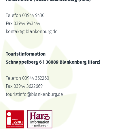
Telefon 03944 9430
Fax 03944 943444
kontakt
@
blankenburg.de
Touristinformation
Schnappelberg 6 | 38889 Blankenburg (Harz)
Telefon 03944 362260
Fax 03944 3622669
touristinfo
@
blankenburg.de