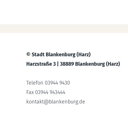
© Stadt Blankenburg (Harz)
Harzstraße 3 | 38889 Blankenburg (Harz)
Telefon 03944 9430
Fax 03944 943444
kontakt
@
blankenburg.de