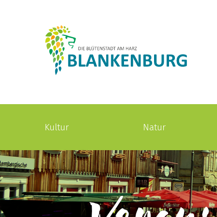
Kultur
Natur