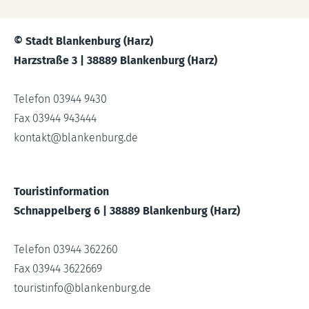
© Stadt Blankenburg (Harz)
Harzstraße 3 | 38889 Blankenburg (Harz)
Telefon 03944 9430
Fax 03944 943444
kontakt
@
blankenburg.de
Touristinformation
Schnappelberg 6 | 38889 Blankenburg (Harz)
Telefon 03944 362260
Fax 03944 3622669
touristinfo
@
blankenburg.de