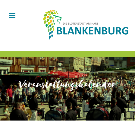
Veranstaltungskalender