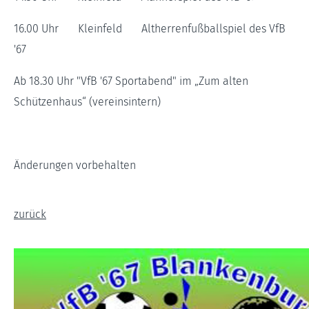
16.00 Uhr Kleinfeld Altherrenfußballspiel des VfB
'67
Ab 18.30 Uhr "VfB '67 Sportabend" im „Zum alten
Schützenhaus“ (vereinsintern)
Änderungen vorbehalten
zurück