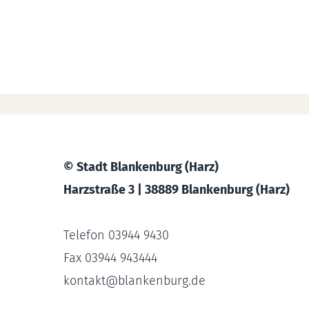
© Stadt Blankenburg (Harz)
Harzstraße 3 | 38889 Blankenburg (Harz)
Telefon 03944 9430
Fax 03944 943444
kontakt
@
blankenburg.de