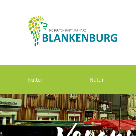
Kultur
Natur