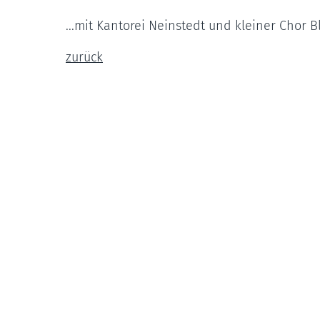
...mit Kantorei Neinstedt und kleiner Chor 
zurück