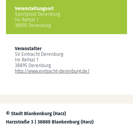
Veranstaltungsort
Sportplatz Derenburg
Im Rehtal 1
38895 Derenburg
Veranstalter
SV Eintracht Derenburg
Im Rehtal 1
38895 Derenburg
http://www.eintracht-derenburg.de/
© Stadt Blankenburg (Harz)
Harzstraße 3 | 38889 Blankenburg (Harz)