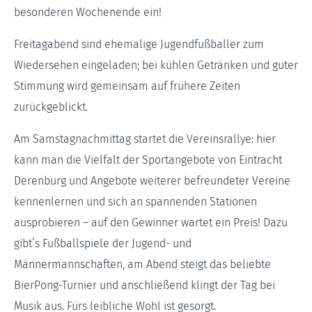
besonderen Wochenende ein!
Freitagabend sind ehemalige Jugendfußballer zum
Wiedersehen eingeladen; bei kühlen Getränken und guter
Stimmung wird gemeinsam auf frühere Zeiten
zurückgeblickt.
Am Samstagnachmittag startet die Vereinsrallye: hier
kann man die Vielfalt der Sportangebote von Eintracht
Derenburg und Angebote weiterer befreundeter Vereine
kennenlernen und sich an spannenden Stationen
ausprobieren – auf den Gewinner wartet ein Preis! Dazu
gibt’s Fußballspiele der Jugend- und
Männermannschaften, am Abend steigt das beliebte
BierPong-Turnier und anschließend klingt der Tag bei
Musik aus. Fürs leibliche Wohl ist gesorgt.