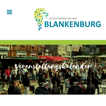
Veranstaltungskalender