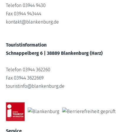
Telefon 03944 9430
Fax 03944 943444
kontakt
@
blankenburg.de
Touristinformation
Schnappelberg 6 | 38889 Blankenburg (Harz)
Telefon 03944 362260
Fax 03944 3622669
touristinfo
@
blankenburg.de
Service