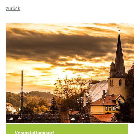
zurück
Veranstaltungsort