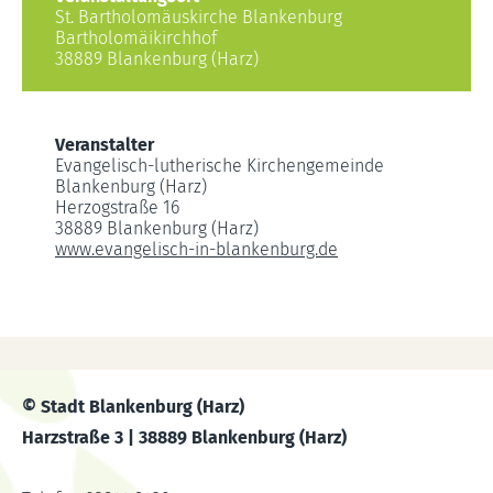
St. Bartholomäuskirche Blankenburg
Bartholomäikirchhof
38889 Blankenburg (Harz)
Veranstalter
Evangelisch-lutherische Kirchengemeinde
Blankenburg (Harz)
Herzogstraße 16
38889 Blankenburg (Harz)
www.evangelisch-in-blankenburg.de
© Stadt Blankenburg (Harz)
Harzstraße 3 | 38889 Blankenburg (Harz)