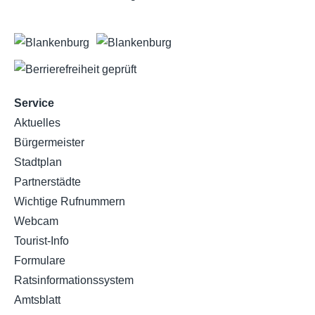
Service
Aktuelles
Bürgermeister
Stadtplan
Partnerstädte
Wichtige Rufnummern
Webcam
Tourist-Info
Formulare
Ratsinformationssystem
Amtsblatt