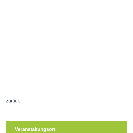
zurück
Veranstaltungsort