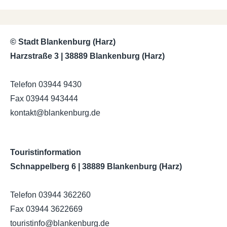
© Stadt Blankenburg (Harz)
Harzstraße 3 | 38889 Blankenburg (Harz)
Telefon 03944 9430
Fax 03944 943444
kontakt
@
blankenburg.de
Touristinformation
Schnappelberg 6 | 38889 Blankenburg (Harz)
Telefon 03944 362260
Fax 03944 3622669
touristinfo
@
blankenburg.de