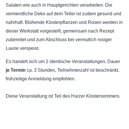
Salaten wie auch in Hauptgerichten verarbeiten. Die
vermeintliche Deko auf dem Teller ist zudem gesund und
nahrhaft. Blühende Klosterpflanzen und Rosen werden in
dieser Werkstatt vorgestellt, gemeinsam nach Rezept
zubereitet und zum Abschluss bei vermutlich rosiger
Laune verspeist.
Es handelt sich um 2 identische Veranstaltungen, Dauer
je Termin
ca. 3 Stunden, Teilnehmerzahl ist beschränkt,
frühzeitige Anmeldung empfohlen.
Diese Veranstaltung ist Teil des Harzer Klostersommers.