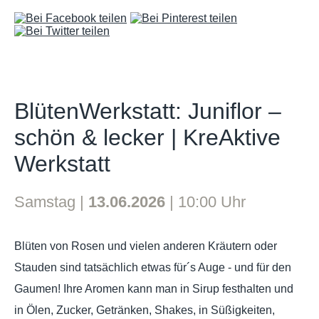
BlütenWerkstatt: Juniflor –
schön & lecker | KreAktive
Werkstatt
Samstag |
13.06.2026
|
10:00 Uhr
Blüten von Rosen und vielen anderen Kräutern oder
Stauden sind tatsächlich etwas für´s Auge - und für den
Gaumen! Ihre Aromen kann man in Sirup festhalten und
in Ölen, Zucker, Getränken, Shakes, in Süßigkeiten,