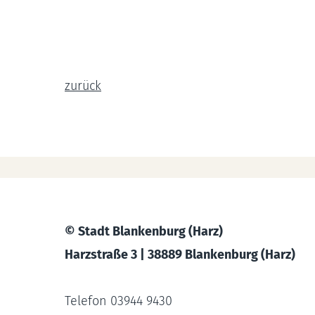
zurück
© Stadt Blankenburg (Harz)
Harzstraße 3 | 38889 Blankenburg (Harz)
Telefon 03944 9430