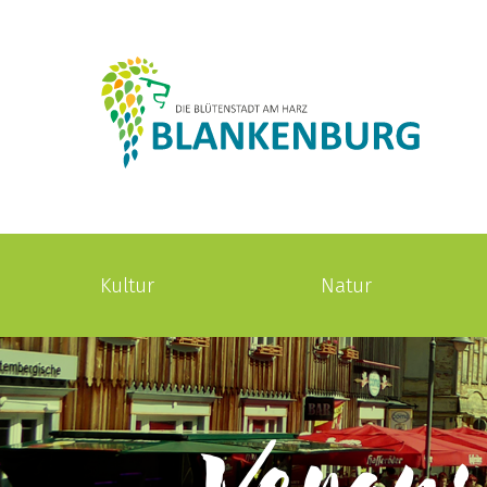
Kultur
Natur