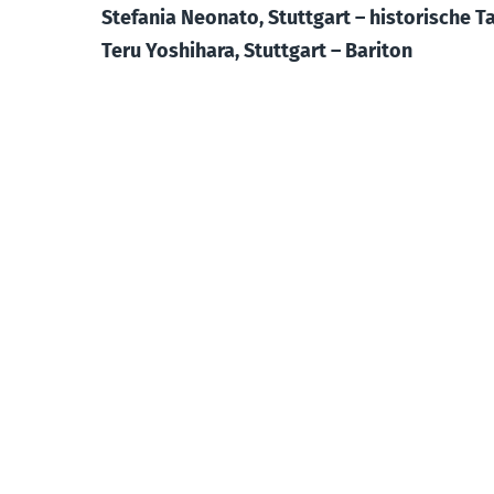
Stefania Neonato, Stuttgart – historische 
Teru Yoshihara, Stuttgart – Bariton