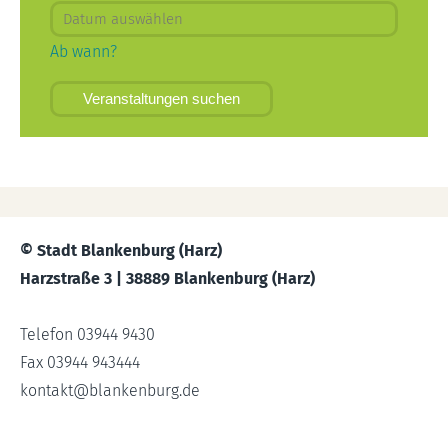
Ab wann?
Veranstaltungen suchen
© Stadt Blankenburg (Harz)
Harzstraße 3 | 38889 Blankenburg (Harz)
Telefon 03944 9430
Fax 03944 943444
kontakt
@
blankenburg.de