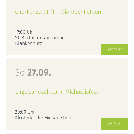
Chorkonzert II/II - Die Hochfichten
17:00 Uhr
St. Bartholomäuskirche
Blankenburg
Details
So
27.09.
Engelsandacht zum Michaelisfest
20:00 Uhr
Klosterkirche Michaelstein
Details