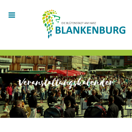
Veranstaltungskalender