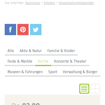
Sie sind hier:
Tourismus
>
Erleben
>
Veranstaltungskalender
Alle
Aktiv & Natur
Familie & Kinder
Feste & Märkte
Kirche
Konzerte & Theater
Museen & Führungen
Sport
Verwaltung & Bürger