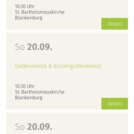
10:30 Uhr
St. Bartholomäuskirche
Blankenburg
Details
So
20.09.
Gottesdienst & Kindergottesdienst
10:30 Uhr
St. Bartholomäuskirche
Blankenburg
Details
So
20.09.