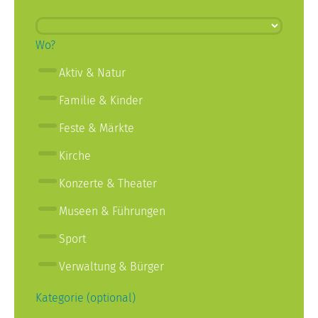
Wo?
Aktiv & Natur
Familie & Kinder
Feste & Märkte
Kirche
Konzerte & Theater
Museen & Führungen
Sport
Verwaltung & Bürger
Kategorie (optional)