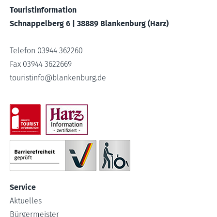
Touristinformation
Schnappelberg 6 | 38889 Blankenburg (Harz)
Telefon 03944 362260
Fax 03944 3622669
touristinfo
@
blankenburg.de
Service
Aktuelles
Bürgermeister