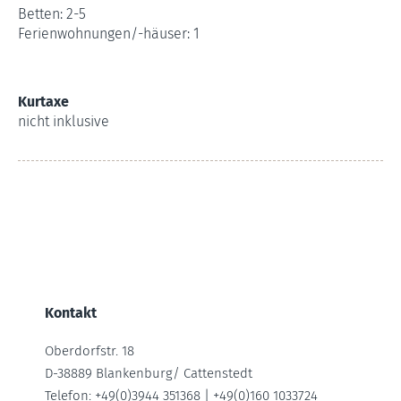
Betten: 2-5
Ferienwohnungen/-häuser: 1
Kurtaxe
nicht inklusive
Kontakt
Oberdorfstr. 18
D-38889 Blankenburg/ Cattenstedt
Telefon: +49(0)3944 351368 | +49(0)160 1033724