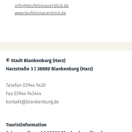
info@teufelsmauerblick.de
www.teufelsmauerblick.de
© Stadt Blankenburg (Harz)
Harzstraße 3 | 38889 Blankenburg (Harz)
Telefon 03944 9430
Fax 03944 943444
kontakt
@
blankenburg.de
Touristinformation