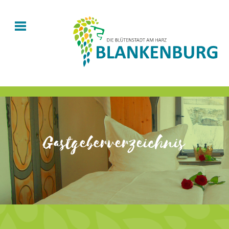
Gastgeberverzeichnis