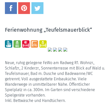
Ferienwohnung „Teufelsmauerblick“
Neue, ruhig gelegene FeWo am Radweg R1. Wohnzr.,
Schlafzr., 2 Kinderzr., Sonnenterrasse mit Blick auf Wald u.
Teufelsmauer, Bad m. Dusche und Badewanne/WC
getrennt. Voll ausgestattete Einbauküche. Viele
Wanderwege in unmittelbarer Nähe. Öffentlicher
Spielplatz in ca. 300m. Im Garten sind verschiedene
Spielgeräte vorhanden.
Inkl. Bettwäsche und Handtüchern.