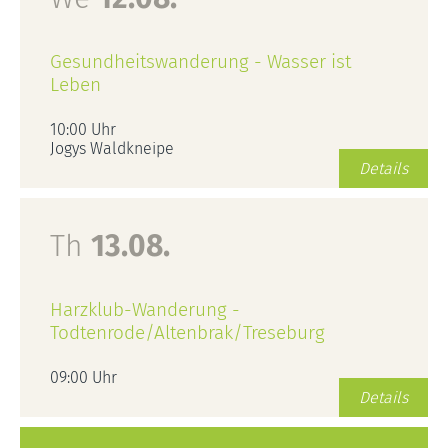
Gesundheitswanderung - Wasser ist
Leben
10:00 Uhr
Jogys Waldkneipe
Details
Th
13.08.
Harzklub-Wanderung -
Todtenrode/Altenbrak/Treseburg
09:00 Uhr
Details