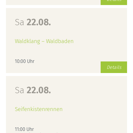
Sa
22.08.
Waldklang – Waldbaden
10:00 Uhr
Details
Sa
22.08.
Seifenkistenrennen
11:00 Uhr