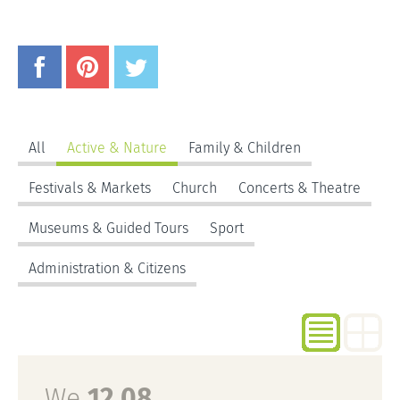
All
Active & Nature
Family & Children
Festivals & Markets
Church
Concerts & Theatre
Museums & Guided Tours
Sport
Administration & Citizens
We
12.08.