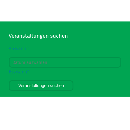
Veranstaltungen suchen
Ab wann?
Bis wann?
Veranstaltungen suchen