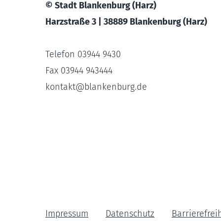
© Stadt Blankenburg (Harz)
Harzstraße 3 | 38889 Blankenburg (Harz)
Telefon 03944 9430
Fax 03944 943444
kontakt
@
blankenburg.de
Impressum
Datenschutz
Barrierefrei