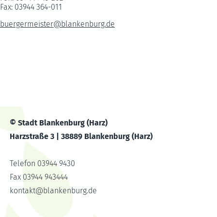
Fax: 03944 364-011
buergermeister
@
blankenburg.de
© Stadt Blankenburg (Harz)
Harzstraße 3 | 38889 Blankenburg (Harz)
Telefon 03944 9430
Fax 03944 943444
kontakt
@
blankenburg.de