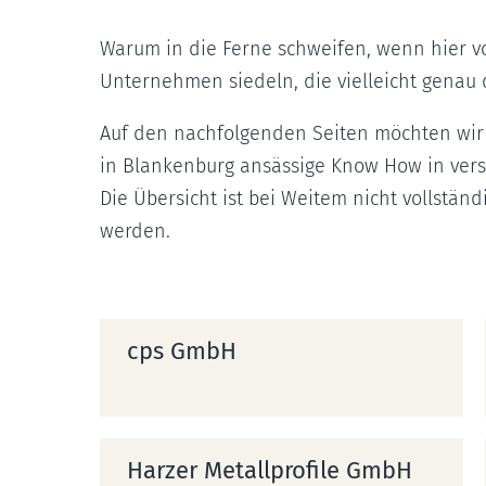
Warum in die Ferne schweifen, wenn hier vo
Unternehmen siedeln, die vielleicht genau 
Auf den nachfolgenden Seiten möchten wir 
in Blankenburg ansässige Know How in vers
Die Übersicht ist bei Weitem nicht vollstän
werden.
cps GmbH
Harzer Metallprofile GmbH