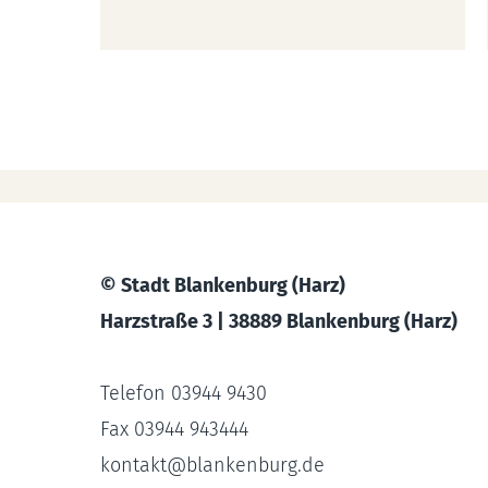
© Stadt Blankenburg (Harz)
Harzstraße 3 | 38889 Blankenburg (Harz)
Telefon 03944 9430
Fax 03944 943444
kontakt
@
blankenburg.de