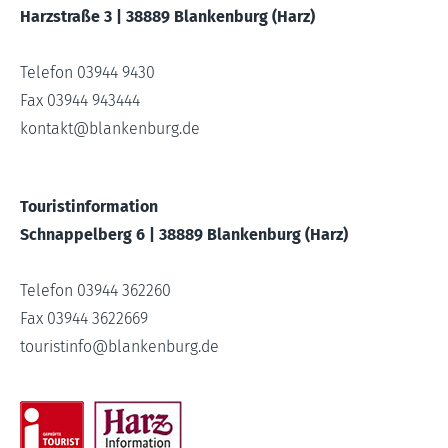
Harzstraße 3 | 38889 Blankenburg (Harz)
Telefon 03944 9430
Fax 03944 943444
kontakt
@
blankenburg.de
Touristinformation
Schnappelberg 6 | 38889 Blankenburg (Harz)
Telefon 03944 362260
Fax 03944 3622669
touristinfo
@
blankenburg.de