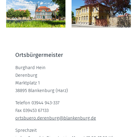
Ortsbürgermeister
Burghard Hein
Derenburg
Marktplatz 1
38895 Blankenburg (Harz)
Telefon 03944 943-337
Fax 039453 67133
ortsbuero.derenburg
@
blankenburg.de
Sprechzeit