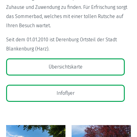
Zuhause und Zuwendung zu finden. Für Erfrischung sorgt
das Sommerbad, welches mit einer tollen Rutsche auf
Ihren Besuch wartet.
Seit dem 01.01.2010 ist Derenburg Ortsteil der Stadt
Blankenburg (Harz).
Übersichtskarte
Infoflyer