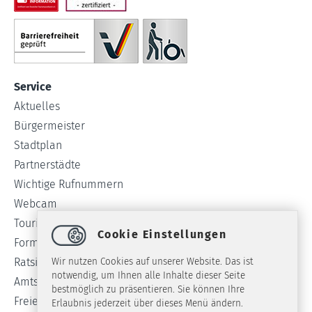
Service
Aktuelles
Bürgermeister
Stadtplan
Partnerstädte
Wichtige Rufnummern
Webcam
Tourist-Info
Cookie Einstellungen
Formulare
Ratsinformationssystem
Wir nutzen Cookies auf unserer Website. Das ist
notwendig, um Ihnen alle Inhalte dieser Seite
Amtsblatt
bestmöglich zu präsentieren. Sie können Ihre
Freie Stellen
Erlaubnis jederzeit über dieses Menü ändern.