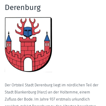
Derenburg
Der Ortsteil Stadt Derenburg liegt im nördlichen Teil der
Stadt Blankenburg (Harz) an der Holtemme, einem
Zufluss der Bode. Im Jahre 937 erstmals urkundlich