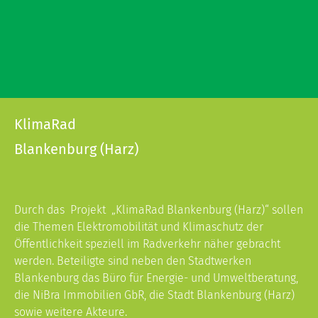
KlimaRad
Blankenburg (Harz)
Durch das Projekt „KlimaRad Blankenburg (Harz)“ sollen
die Themen Elektromobilität und Klimaschutz der
Öffentlichkeit speziell im Radverkehr näher gebracht
werden. Beteiligte sind neben den Stadtwerken
Blankenburg das Büro für Energie- und Umweltberatung,
die NiBra Immobilien GbR, die Stadt Blankenburg (Harz)
sowie weitere Akteure.