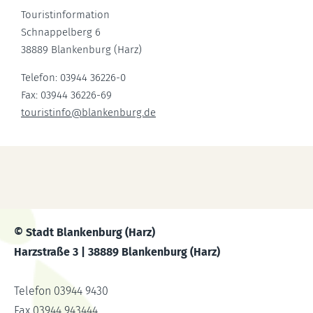
Touristinformation
Schnappelberg 6
38889 Blankenburg (Harz)
Telefon: 03944 36226-0
Fax: 03944 36226-69
touristinfo
@
blankenburg.de
© Stadt Blankenburg (Harz)
Harzstraße 3 | 38889 Blankenburg (Harz)
Telefon 03944 9430
Fax 03944 943444