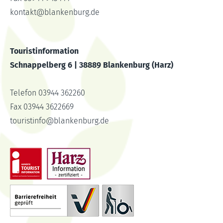
kontakt
@
blankenburg.de
Touristinformation
Schnappelberg 6 | 38889 Blankenburg (Harz)
Telefon 03944 362260
Fax 03944 3622669
touristinfo
@
blankenburg.de