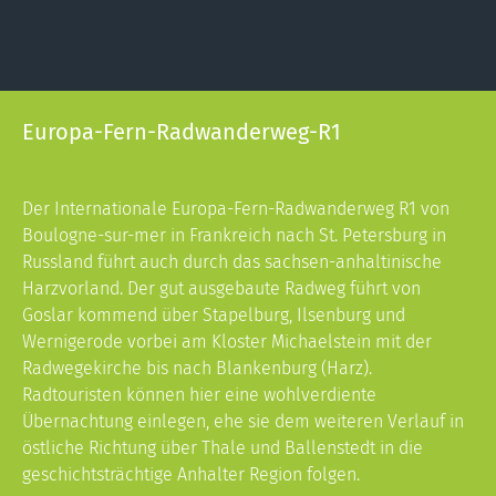
Europa-Fern-Radwanderweg-R1
Der Internationale Europa-Fern-Radwanderweg R1 von
Boulogne-sur-mer in Frankreich nach St. Petersburg in
Russland führt auch durch das sachsen-anhaltinische
Harzvorland. Der gut ausgebaute Radweg führt von
Goslar kommend über Stapelburg, Ilsenburg und
Wernigerode vorbei am Kloster Michaelstein mit der
Radwegekirche bis nach Blankenburg (Harz).
Radtouristen können hier eine wohlverdiente
Übernachtung einlegen, ehe sie dem weiteren Verlauf in
östliche Richtung über Thale und Ballenstedt in die
geschichtsträchtige Anhalter Region folgen.