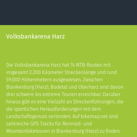
Volksbankarena Harz
Die Volksbankarena Harz hat 74 MTB-Routen mit
insgesamt 2.200 Kilometer Streckenlänge und rund
59.000 Höhenmetern ausgewiesen. Zwischen
Blankenburg (Harz), Bodetal und Oberharz sind davon
drei schwere bis extreme Touren erreichbar. Darüber
hinaus gibt es eine Vielzahl an Streckenführungen, die
die sportlichen Herausforderungen mit dem
Landschaftsgenuss verbinden. Auf
bikemap.net
sind
zahlreiche GPS Tracks für Rennrad- und
Mountainbiketouren in Blankenburg (Harz) zu finden.