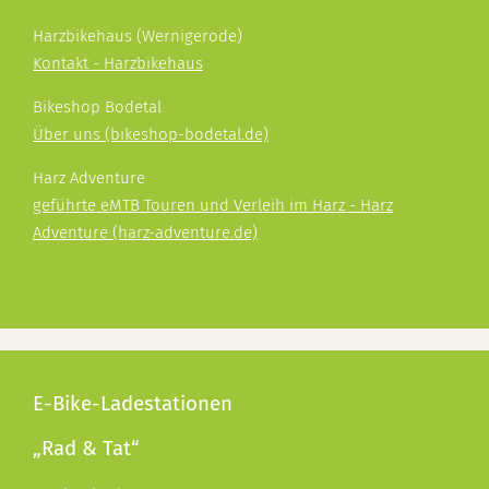
Harzbikehaus (Wernigerode)
Kontakt - Harzbikehaus
Bikeshop Bodetal
Über uns (bikeshop-bodetal.de)
Harz Adventure
geführte eMTB Touren und Verleih im Harz - Harz
Adventure (harz-adventure.de)
E-Bike-Ladestationen
„Rad & Tat“