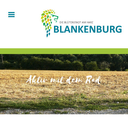
Aktiv mit dem Rad