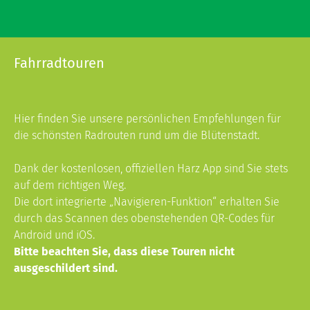
Fahrradtouren
Hier finden Sie unsere persönlichen Empfehlungen für
die schönsten Radrouten rund um die Blütenstadt.
Dank der kostenlosen, offiziellen Harz App sind Sie stets
auf dem richtigen Weg.
Die dort integrierte „Navigieren-Funktion“ erhalten Sie
durch das Scannen des obenstehenden QR-Codes für
Android und iOS.
Bitte beachten Sie, dass diese Touren nicht
ausgeschildert sind.