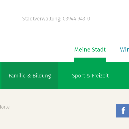
Stadtverwaltung: 03944 943-0
Meine Stadt
Wir
Familie & Bildung
Sport & Freizeit
Horte