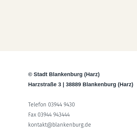
© Stadt Blankenburg (Harz)
Harzstraße 3 | 38889 Blankenburg (Harz)
Telefon 03944 9430
Fax 03944 943444
kontakt
@
blankenburg.de