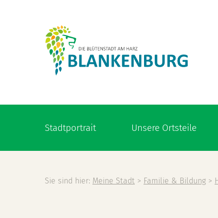
Stadtportrait
Unsere Ortsteile
Sie sind hier:
Meine Stadt
>
Familie & Bildung
>