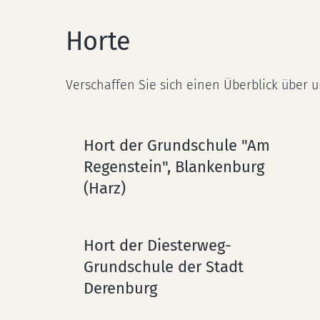
Horte
Verschaffen Sie sich einen Überblick über u
Hort der Grundschule "Am
Regenstein", Blankenburg
(Harz)
Hort der Diesterweg-
Grundschule der Stadt
Derenburg