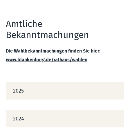
Amtliche
Bekanntmachungen
Die Wahlbekanntmachungen finden Sie hier:
www.blankenburg.de/rathaus/wahlen
2025
2024