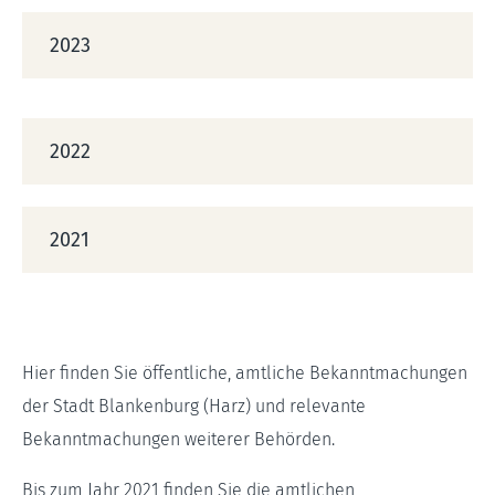
2023
2022
2021
Hier finden Sie öffentliche, amtliche Bekanntmachungen
der Stadt Blankenburg (Harz) und relevante
Bekanntmachungen weiterer Behörden.
Bis zum Jahr 2021 finden Sie die amtlichen