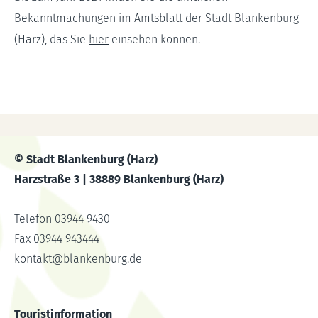
Bekanntmachungen im Amtsblatt der Stadt Blankenburg
(Harz), das Sie
hier
einsehen können.
© Stadt Blankenburg (Harz)
Harzstraße 3 | 38889 Blankenburg (Harz)
Telefon 03944 9430
Fax 03944 943444
kontakt
@
blankenburg.de
Touristinformation