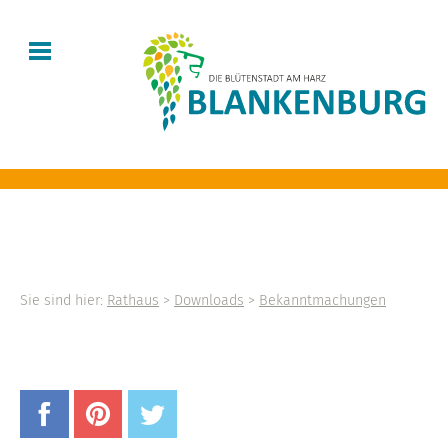
Sie sind hier:
Rathaus
>
Downloads
>
Bekanntmachungen