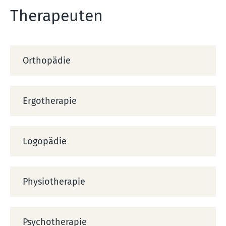
Therapeuten
Orthopädie
Ergotherapie
Logopädie
Physiotherapie
Psychotherapie