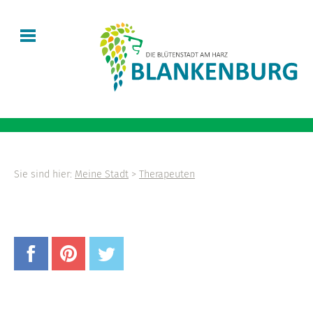
Sie sind hier:
Meine Stadt
>
Therapeuten