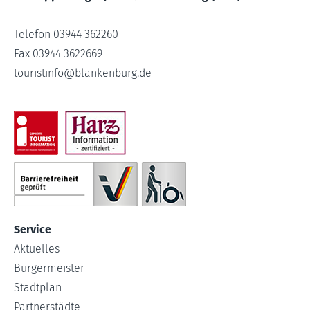
Telefon 03944 362260
Fax 03944 3622669
touristinfo
@
blankenburg.de
Service
Aktuelles
Bürgermeister
Stadtplan
Partnerstädte