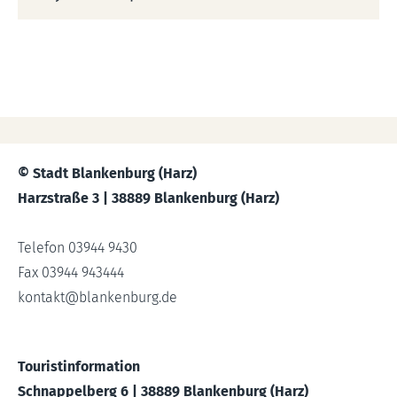
© Stadt Blankenburg (Harz)
Harzstraße 3 | 38889 Blankenburg (Harz)
Telefon 03944 9430
Fax 03944 943444
kontakt
@
blankenburg.de
Touristinformation
Schnappelberg 6 | 38889 Blankenburg (Harz)