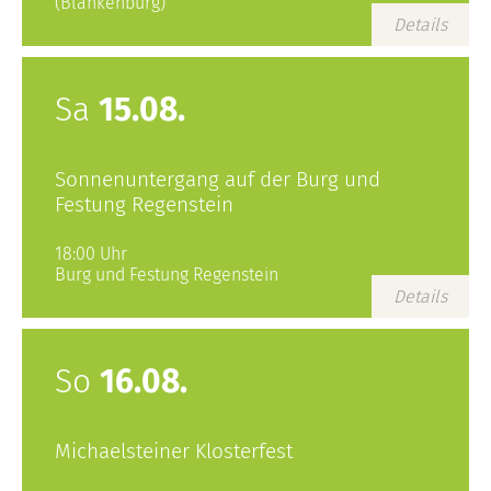
(Blankenburg)
Details
Sa
15.08.
Sonnenuntergang auf der Burg und
Festung Regenstein
18:00 Uhr
Burg und Festung Regenstein
Details
So
16.08.
Michaelsteiner Klosterfest