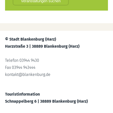
Veranstaltungen suchen
© Stadt Blankenburg (Harz)
Harzstraße 3 | 38889 Blankenburg (Harz)
Telefon 03944 9430
Fax 03944 943444
kontakt
@
blankenburg.de
Touristinformation
Schnappelberg 6 | 38889 Blankenburg (Harz)