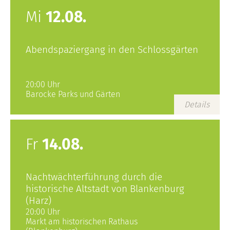
Mi
12.08.
Abendspaziergang in den Schlossgärten
20:00 Uhr
Barocke Parks und Gärten
Details
Fr
14.08.
Nachtwächterführung durch die
historische Altstadt von Blankenburg
(Harz)
20:00 Uhr
Markt am historischen Rathaus