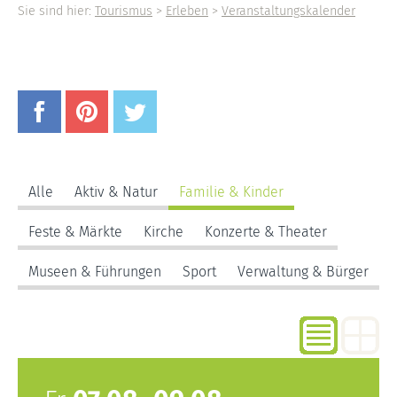
Sie sind hier:
Tourismus
>
Erleben
>
Veranstaltungskalender
Alle
Aktiv & Natur
Familie & Kinder
Feste & Märkte
Kirche
Konzerte & Theater
Museen & Führungen
Sport
Verwaltung & Bürger