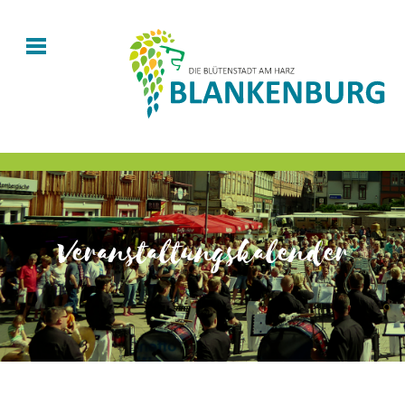
Veranstaltungskalender