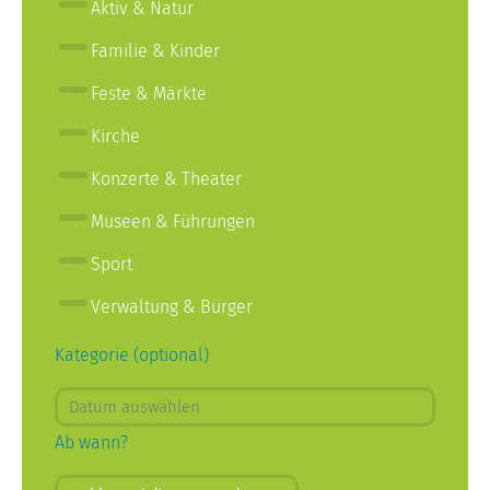
Aktiv & Natur
Familie & Kinder
Feste & Märkte
Kirche
Konzerte & Theater
Museen & Führungen
Sport
Verwaltung & Bürger
Kategorie (optional)
Ab wann?