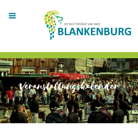
Veranstaltungskalender