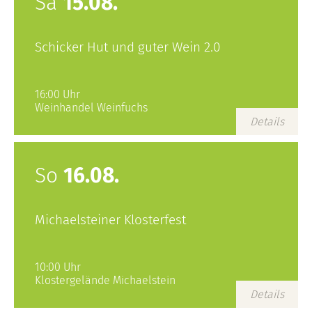
Sa
15.08.
Schicker Hut und guter Wein 2.0
16:00 Uhr
Weinhandel Weinfuchs
Details
So
16.08.
Michaelsteiner Klosterfest
10:00 Uhr
Klostergelände Michaelstein
Details