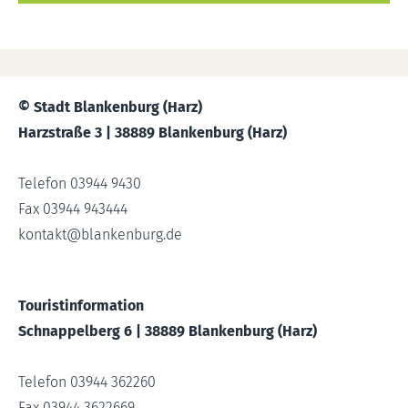
© Stadt Blankenburg (Harz)
Harzstraße 3 | 38889 Blankenburg (Harz)
Telefon 03944 9430
Fax 03944 943444
kontakt
@
blankenburg.de
Touristinformation
Schnappelberg 6 | 38889 Blankenburg (Harz)
Telefon 03944 362260
Fax 03944 3622669