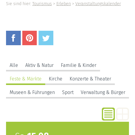
Sie sind hier:
Tourismus
>
Erleben
>
Veranstaltungskalender
Alle
Aktiv & Natur
Familie & Kinder
Feste & Märkte
Kirche
Konzerte & Theater
Museen & Führungen
Sport
Verwaltung & Bürger