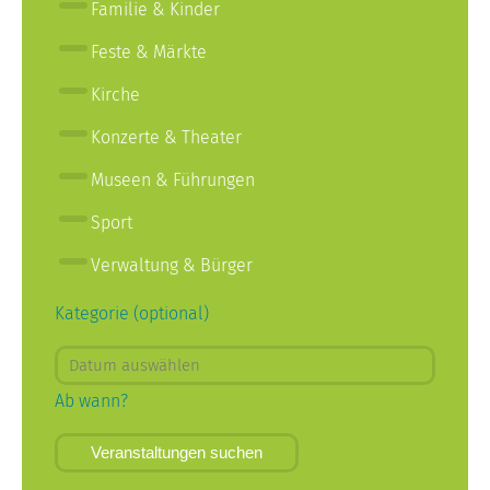
Familie & Kinder
Feste & Märkte
Kirche
Konzerte & Theater
Museen & Führungen
Sport
Verwaltung & Bürger
Kategorie (optional)
Ab wann?
Veranstaltungen suchen