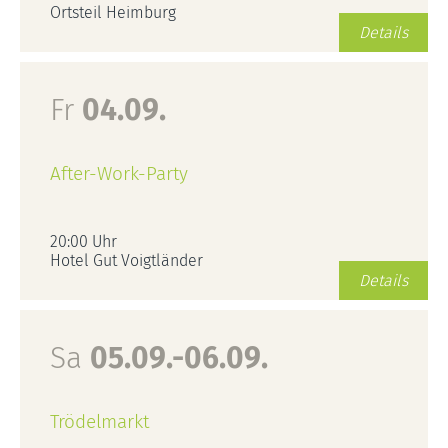
Ortsteil Heimburg
Details
Fr
04.09.
After-Work-Party
20:00 Uhr
Hotel Gut Voigtländer
Details
Sa
05.09.-06.09.
Trödelmarkt