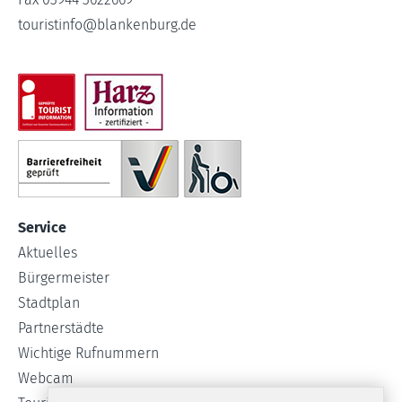
touristinfo
@
blankenburg.de
Service
Aktuelles
Bürgermeister
Stadtplan
Partnerstädte
Wichtige Rufnummern
Webcam