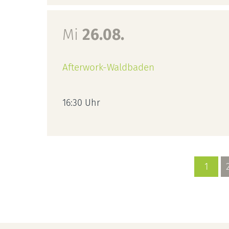
Mi
26.08.
Afterwork-Waldbaden
16:30 Uhr
1