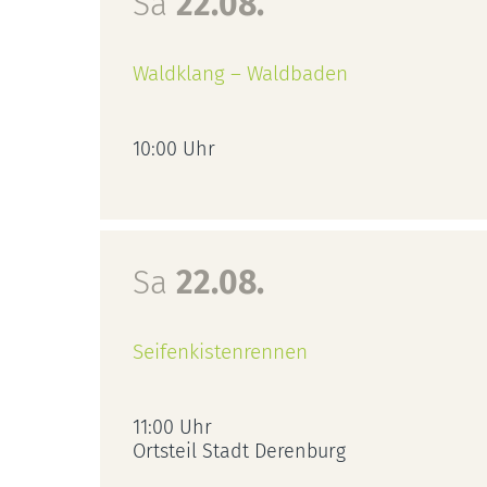
Sa
22.08.
Waldklang – Waldbaden
10:00 Uhr
Sa
22.08.
Seifenkistenrennen
11:00 Uhr
Ortsteil Stadt Derenburg