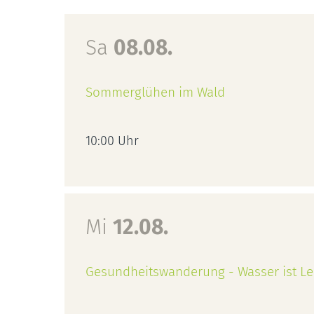
Sa
08.08.
Sommerglühen im Wald
10:00 Uhr
Mi
12.08.
Gesundheitswanderung - Wasser ist L