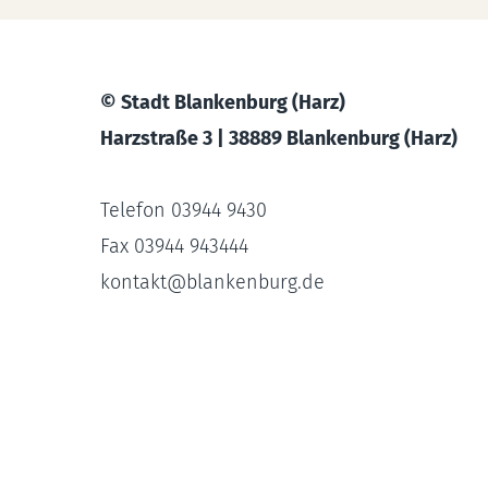
© Stadt Blankenburg (Harz)
Harzstraße 3 | 38889 Blankenburg (Harz)
Telefon 03944 9430
Fax 03944 943444
kontakt
@
blankenburg.de