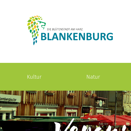
Kultur
Natur