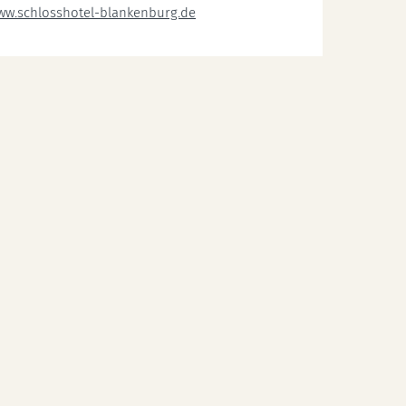
ww.schlosshotel-blankenburg.de