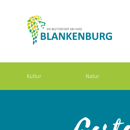
Kultur
Natur