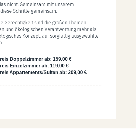
 das nicht. Gemeinsam mit unserem
 diese Schritte gemeinsam.
ale Gerechtigkeit sind die großen Themen
chen und ökologischen Verantwortung mehr als
kologisches Konzept, auf sorgfältig ausgewählte
h.
reis Doppelzimmer ab: 159,00 €
reis Einzelzimmer ab: 119,00 €
reis Appartements/Suiten ab: 209,00 €