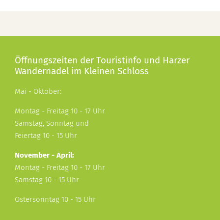
Öffnungszeiten der Touristinfo und Harzer
Wandernadel im Kleinen Schloss
Mai - Oktober:
Montag - Freitag 10 - 17 Uhr
Samstag, Sonntag und
Feiertag 10 - 15 Uhr
November - April:
Montag - Freitag 10 - 17 Uhr
Samstag 10 - 15 Uhr
Ostersonntag 10 - 15 Uhr