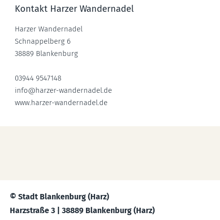
Kontakt Harzer Wandernadel
Harzer Wandernadel
Schnappelberg 6
38889 Blankenburg
03944 9547148
info@harzer-wandernadel.de
www.harzer-wandernadel.de
© Stadt Blankenburg (Harz)
Harzstraße 3 | 38889 Blankenburg (Harz)