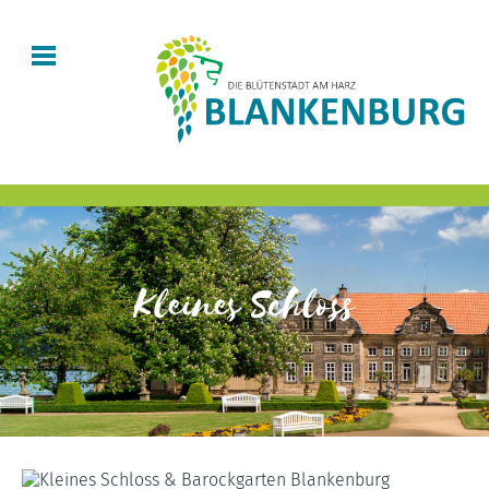
Kleines Schloss