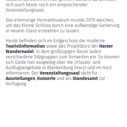
sich auch heute noch ein ansprechender
Veranstaltungssaal.
Das ehemalige Heimatmuseum musste 2010 weichen,
um das Kleine Schloss durch eine aufwändige Sanierung
in neuem Glanz erstrahlen zu lassen.
Heute befinden sich im Erdgeschoss die moderne
Touristinformation
sowie das Projektbüro der
Harzer
Wandernadel
. In dem großzügigen Raum laden
verschiedene Sitzgruppen zum Verweilen ein. So können
sich Gäste hier ausgiebig über die Urlaubs- und
Ausflugsangebote in Blankenburg (Harz) und im Harz
informieren. Der
Veranstaltungssaal
steht für
Ausstellungen
,
Konzerte
und als
Standesamt
zur
Verfügung.