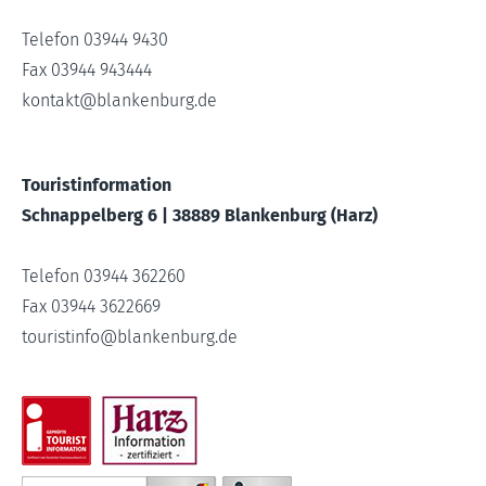
Telefon 03944 9430
Fax 03944 943444
kontakt
@
blankenburg.de
Touristinformation
Schnappelberg 6 | 38889 Blankenburg (Harz)
Telefon 03944 362260
Fax 03944 3622669
touristinfo
@
blankenburg.de