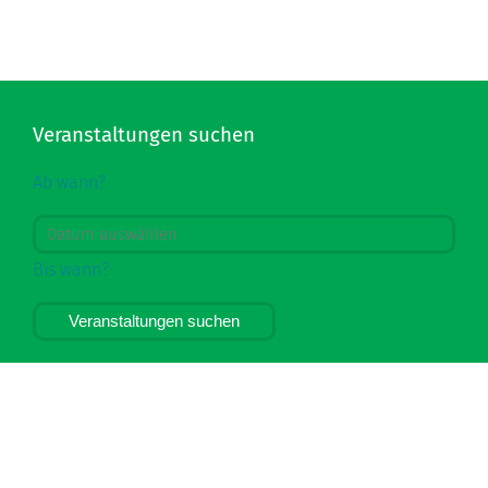
Veranstaltungen suchen
Ab wann?
Bis wann?
Veranstaltungen suchen