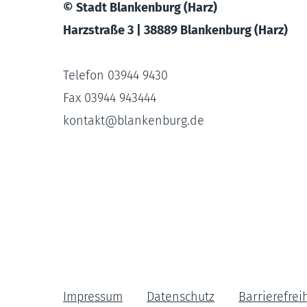
© Stadt Blankenburg (Harz)
Harzstraße 3 | 38889 Blankenburg (Harz)
Telefon 03944 9430
Fax 03944 943444
kontakt
@
blankenburg.de
Impressum
Datenschutz
Barrierefrei