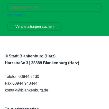
Bis wann?
Veranstaltungen suchen
© Stadt Blankenburg (Harz)
Harzstraße 3 | 38889 Blankenburg (Harz)
Telefon 03944 9430
Fax 03944 943444
kontakt
@
blankenburg.de