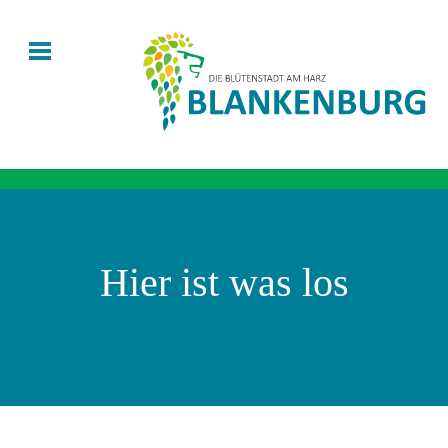
Hier ist was los