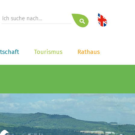
tschaft
Tourismus
Rathaus