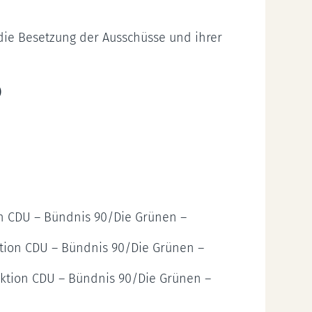
die Besetzung der Ausschüsse und ihrer
)
on CDU – Bündnis 90/Die Grünen –
ktion CDU – Bündnis 90/Die Grünen –
raktion CDU – Bündnis 90/Die Grünen –