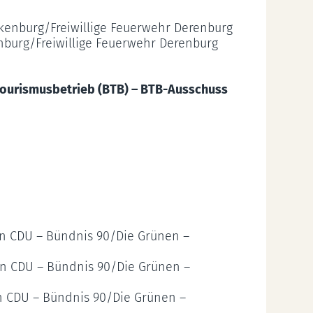
kenburg/Freiwillige Feuerwehr Derenburg
nburg/Freiwillige Feuerwehr Derenburg
Tourismusbetrieb (BTB) – BTB-Ausschuss
ion CDU – Bündnis 90/Die Grünen –
on CDU – Bündnis 90/Die Grünen –
on CDU – Bündnis 90/Die Grünen –