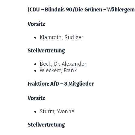
(CDU – Bündnis 90/Die Grünen – Wählergem
Vorsitz
Klamroth, Rüdiger
Stellvertretung
Beck, Dr. Alexander
Wieckert, Frank
Fraktion: AfD – 8 Mitglieder
Vorsitz
Sturm, Yvonne
Stellvertretung