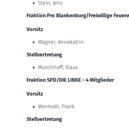
Stein, Jens
Fraktion Pro Blankenburg/Freiwillige Feuer
Vorsitz
Wagner, Annekatrin
Stellvertretung
Münchhoff, Klaus
Fraktion SPD/DIE LINKE – 4 Mitglieder
Vorsitz
Wermuth, Frank
Stellvertretung