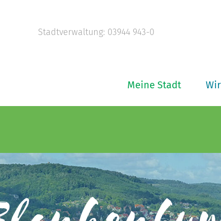
Stadtverwaltung: 03944 943-0
Meine Stadt
Wir