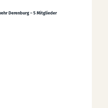
wehr Derenburg – 5 Mitglieder