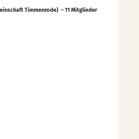
einschaft Timmenrode) – 11 Mitglieder