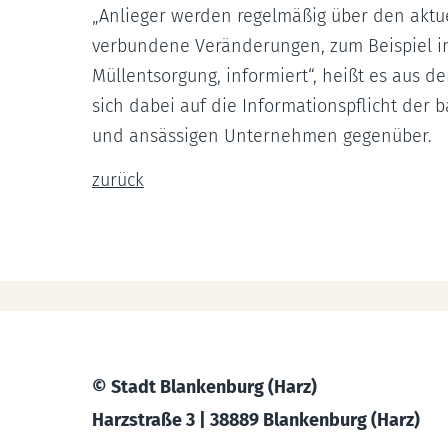
„Anlieger werden regelmäßig über den aktue
verbundene Veränderungen, zum Beispiel in
Müllentsorgung, informiert“, heißt es aus 
sich dabei auf die Informationspflicht der
und ansässigen Unternehmen gegenüber.
zurück
© Stadt Blankenburg (Harz)
Harzstraße 3 | 38889 Blankenburg (Harz)