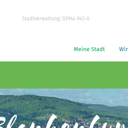
Stadtverwaltung: 03944 943-0
Meine Stadt
Wir