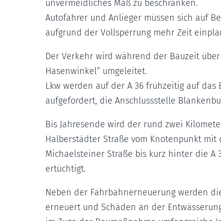
unvermeidliches Maß zu beschränken.
Autofahrer und Anlieger müssen sich auf Be
aufgrund der Vollsperrung mehr Zeit einpla
Der Verkehr wird während der Bauzeit über
Hasenwinkel“ umgeleitet.
Lkw werden auf der A 36 frühzeitig auf da
aufgefordert, die Anschlussstelle Blankenbu
Bis Jahresende wird der rund zwei Kilomete
Halberstädter Straße vom Knotenpunkt mit 
Michaelsteiner Straße bis kurz hinter die A
ertüchtigt.
Neben der Fahrbahnerneuerung werden die 
erneuert und Schäden an der Entwässerungs