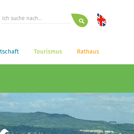
tschaft
Tourismus
Rathaus