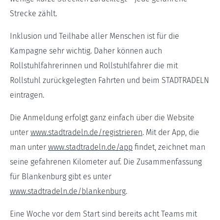
Strecke zählt.
Inklusion und Teilhabe aller Menschen ist für die
Kampagne sehr wichtig. Daher können auch
Rollstuhlfahrerinnen und Rollstuhlfahrer die mit
Rollstuhl zurückgelegten Fahrten und beim STADTRADELN
eintragen.
Die Anmeldung erfolgt ganz einfach über die Website
unter
www.stadtradeln.de/registrieren
. Mit der App, die
man unter
www.stadtradeln.de/app
findet, zeichnet man
seine gefahrenen Kilometer auf. Die Zusammenfassung
für Blankenburg gibt es unter
www.stadtradeln.de/blankenburg
.
Eine Woche vor dem Start sind bereits acht Teams mit