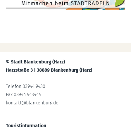
© Stadt Blankenburg (Harz)
Harzstraße 3 | 38889 Blankenburg (Harz)
Telefon 03944 9430
Fax 03944 943444
kontakt
@
blankenburg.de
Touristinformation