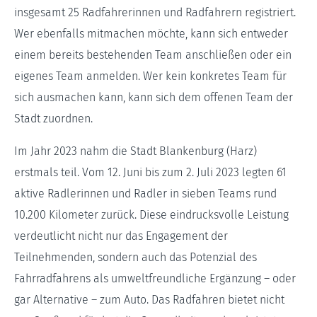
insgesamt 25 Radfahrerinnen und Radfahrern registriert.
Wer ebenfalls mitmachen möchte, kann sich entweder
einem bereits bestehenden Team anschließen oder ein
eigenes Team anmelden. Wer kein konkretes Team für
sich ausmachen kann, kann sich dem offenen Team der
Stadt zuordnen.
Im Jahr 2023 nahm die Stadt Blankenburg (Harz)
erstmals teil. Vom 12. Juni bis zum 2. Juli 2023 legten 61
aktive Radlerinnen und Radler in sieben Teams rund
10.200 Kilometer zurück. Diese eindrucksvolle Leistung
verdeutlicht nicht nur das Engagement der
Teilnehmenden, sondern auch das Potenzial des
Fahrradfahrens als umweltfreundliche Ergänzung – oder
gar Alternative – zum Auto. Das Radfahren bietet nicht