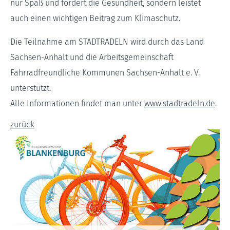
nur Spaß und fördert die Gesundheit, sondern leistet
auch einen wichtigen Beitrag zum Klimaschutz.
Die Teilnahme am STADTRADELN wird durch das Land
Sachsen-Anhalt und die Arbeitsgemeinschaft
Fahrradfreundliche Kommunen Sachsen-Anhalt e. V.
unterstützt.
Alle Informationen findet man unter
www.stadtradeln.de
.
zurück