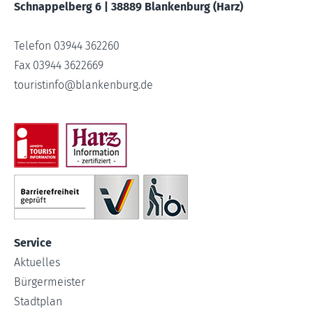
Schnappelberg 6 | 38889 Blankenburg (Harz)
Telefon 03944 362260
Fax 03944 3622669
touristinfo
@
blankenburg.de
Service
Aktuelles
Bürgermeister
Stadtplan