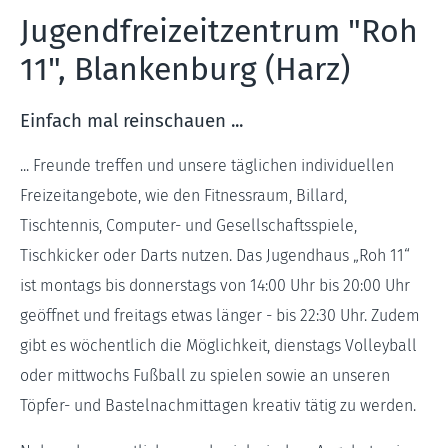
Jugendfreizeitzentrum "Roh
11", Blankenburg (Harz)
Einfach mal reinschauen ...
... Freunde treffen und unsere täglichen individuellen
Freizeitangebote, wie den Fitnessraum, Billard,
Tischtennis, Computer- und Gesellschaftsspiele,
Tischkicker oder Darts nutzen. Das Jugendhaus „Roh 11“
ist montags bis donnerstags von 14:00 Uhr bis 20:00 Uhr
geöffnet und freitags etwas länger - bis 22:30 Uhr. Zudem
gibt es wöchentlich die Möglichkeit, dienstags Volleyball
oder mittwochs Fußball zu spielen sowie an unseren
Töpfer- und Bastelnachmittagen kreativ tätig zu werden.