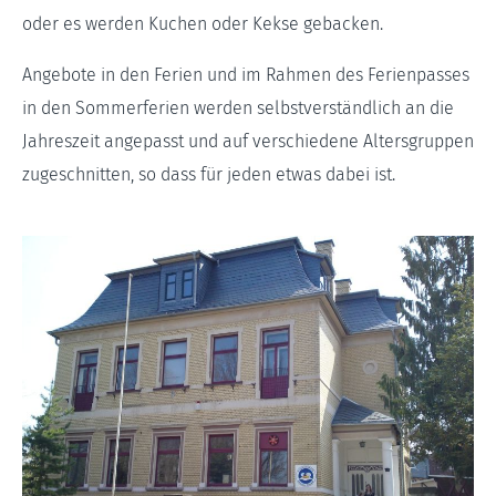
oder es werden Kuchen oder Kekse gebacken.
Angebote in den Ferien und im Rahmen des Ferienpasses
in den Sommerferien werden selbstverständlich an die
Jahreszeit angepasst und auf verschiedene Altersgruppen
zugeschnitten, so dass für jeden etwas dabei ist.