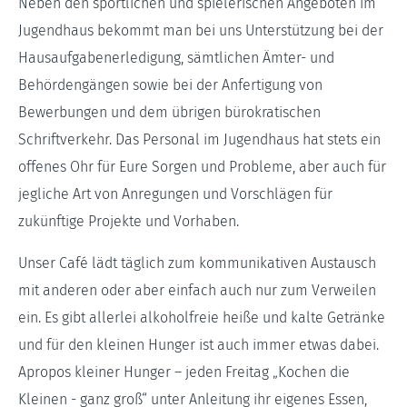
Neben den sportlichen und spielerischen Angeboten im
Jugendhaus bekommt man bei uns Unterstützung bei der
Hausaufgabenerledigung, sämtlichen Ämter- und
Behördengängen sowie bei der Anfertigung von
Bewerbungen und dem übrigen bürokratischen
Schriftverkehr. Das Personal im Jugendhaus hat stets ein
offenes Ohr für Eure Sorgen und Probleme, aber auch für
jegliche Art von Anregungen und Vorschlägen für
zukünftige Projekte und Vorhaben.
Unser Café lädt täglich zum kommunikativen Austausch
mit anderen oder aber einfach auch nur zum Verweilen
ein. Es gibt allerlei alkoholfreie heiße und kalte Getränke
und für den kleinen Hunger ist auch immer etwas dabei.
Apropos kleiner Hunger – jeden Freitag „Kochen die
Kleinen - ganz groß“ unter Anleitung ihr eigenes Essen,