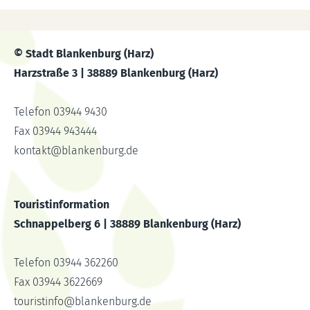
© Stadt Blankenburg (Harz)
Harzstraße 3 | 38889 Blankenburg (Harz)
Telefon 03944 9430
Fax 03944 943444
kontakt
@
blankenburg.de
Touristinformation
Schnappelberg 6 | 38889 Blankenburg (Harz)
Telefon 03944 362260
Fax 03944 3622669
touristinfo
@
blankenburg.de