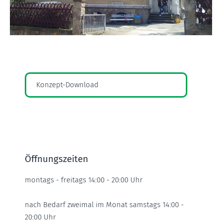
Konzept-Download
Öffnungszeiten
montags - freitags 14:00 - 20:00 Uhr
nach Bedarf zweimal im Monat samstags 14:00 -
20:00 Uhr